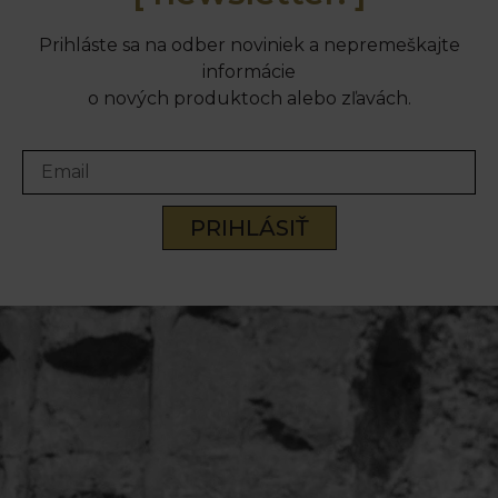
Prihláste sa na odber noviniek a nepremeškajte
informácie
o nových produktoch alebo zľavách.
PRIHLÁSIŤ