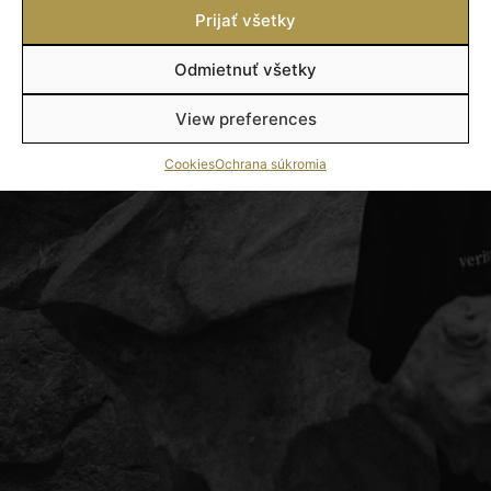
Prijať všetky
Odmietnuť všetky
View preferences
Cookies
Ochrana súkromia