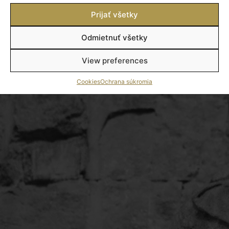
Prijať všetky
Odmietnuť všetky
View preferences
Cookies
Ochrana súkromia