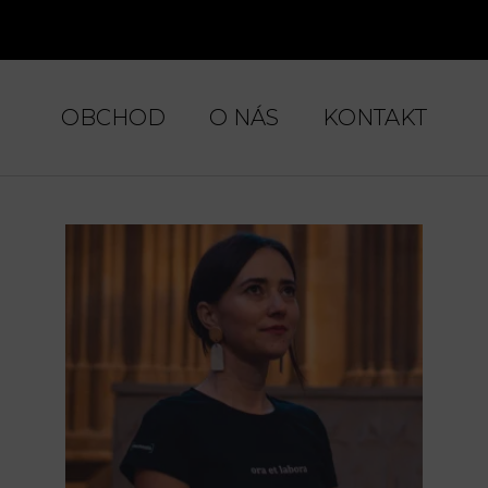
OBCHOD
O NÁS
KONTAKT