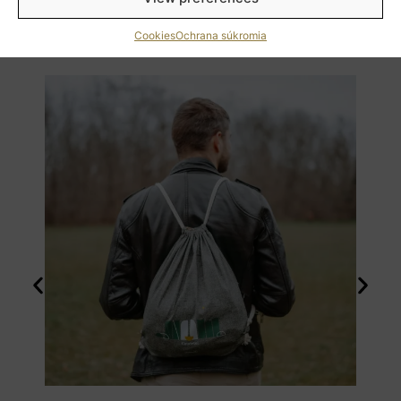
Cookies
Ochrana súkromia